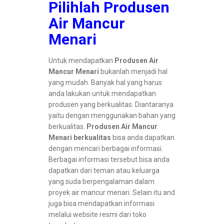
Pilihlah Produsen
Air Mancur
Menari
Untuk mendapatkan
Produsen Air
Mancur Menari
bukanlah menjadi hal
yang mudah. Banyak hal yang harus
anda lakukan untuk mendapatkan
produsen yang berkualitas. Diantaranya
yaitu dengan menggunakan bahan yang
berkualitas.
Produsen Air Mancur
Menari berkualitas
bisa anda dapatkan
dengan mencari berbagai informasi.
Berbagai informasi tersebut bisa anda
dapatkan dari teman atau keluarga
yang suda berpengalaman dalam
proyek air mancur menari. Selain itu and
juga bisa mendapatkan informasi
melalui website resmi dari toko