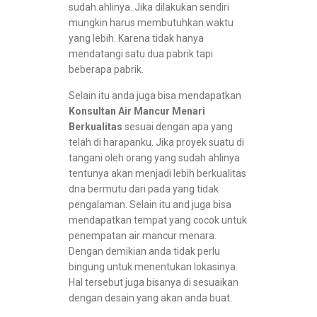
sudah ahlinya. Jika dilakukan sendiri
mungkin harus membutuhkan waktu
yang lebih. Karena tidak hanya
mendatangi satu dua pabrik tapi
beberapa pabrik.
Selain itu anda juga bisa mendapatkan
Konsultan Air Mancur Menari
Berkualitas
sesuai dengan apa yang
telah di harapanku. Jika proyek suatu di
tangani oleh orang yang sudah ahlinya
tentunya akan menjadi lebih berkualitas
dna bermutu dari pada yang tidak
pengalaman. Selain itu and juga bisa
mendapatkan tempat yang cocok untuk
penempatan air mancur menara.
Dengan demikian anda tidak perlu
bingung untuk menentukan lokasinya.
Hal tersebut juga bisanya di sesuaikan
dengan desain yang akan anda buat.