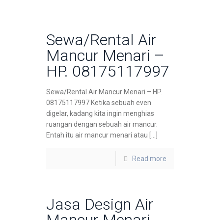
Sewa/Rental Air
Mancur Menari –
HP. 08175117997
Sewa/Rental Air Mancur Menari – HP.
08175117997 Ketika sebuah even
digelar, kadang kita ingin menghias
ruangan dengan sebuah air mancur.
Entah itu air mancur menari atau […]
Read more
Jasa Design Air