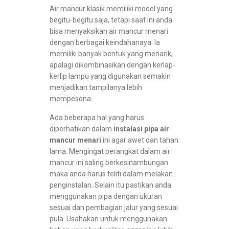
Air mancur klasik memiliki model yang
begitu-begitu saja, tetapi saat ini anda
bisa menyaksikan air mancur menari
dengan berbagai keindahanaya. Ia
memiliki banyak bentuk yang menarik,
apalagi dikombinasikan dengan kerlap-
kerlip lampu yang digunakan semakin
menjadikan tampilanya lebih
mempesona.
Ada beberapa hal yang harus
diperhatikan dalam
instalasi pipa air
mancur menari
ini agar awet dan tahan
lama. Mengingat perangkat dalam air
mancur ini saling berkesinambungan
maka anda harus teliti dalam melakan
penginstalan. Selain itu pastikan anda
menggunakan pipa dengan ukuran
sesuai dan pembagian jalur yang sesuai
pula. Usahakan untuk menggunakan