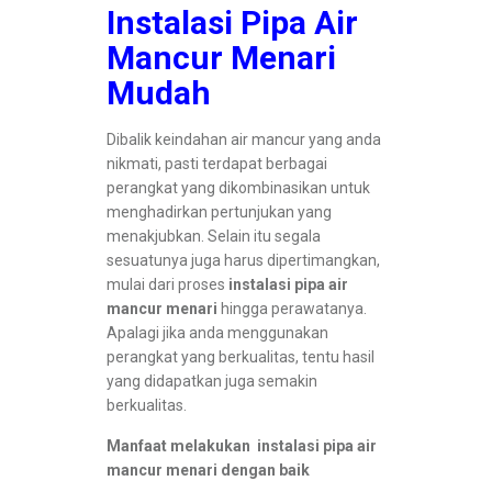
Instalasi Pipa Air
Mancur Menari
Mudah
Dibalik keindahan air mancur yang anda
nikmati, pasti terdapat berbagai
perangkat yang dikombinasikan untuk
menghadirkan pertunjukan yang
menakjubkan. Selain itu segala
sesuatunya juga harus dipertimangkan,
mulai dari proses
instalasi pipa air
mancur menari
hingga perawatanya.
Apalagi jika anda menggunakan
perangkat yang berkualitas, tentu hasil
yang didapatkan juga semakin
berkualitas.
Manfaat melakukan instalasi pipa air
mancur menari dengan baik