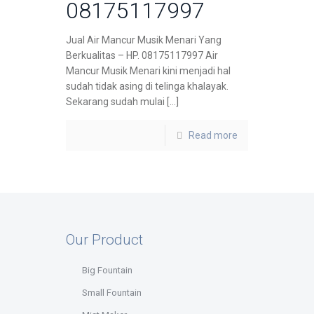
08175117997
Jual Air Mancur Musik Menari Yang
Berkualitas – HP. 08175117997 Air
Mancur Musik Menari kini menjadi hal
sudah tidak asing di telinga khalayak.
Sekarang sudah mulai […]
Read more
Our Product
Big Fountain
Small Fountain