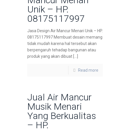
Mancur Menari
Unik – HP.
08175117997
Jasa Design Air Mancur Menari Unik – HP.
08175117997 Membuat desain memang
tidak mudah karena hal tersebut akan
berpengaruh tehadap bangunan atau
produk yang akan dibuat […]
Read more
Jual Air Mancur
Musik Menari
Yang Berkualitas
– HP.