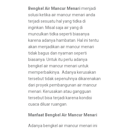
Bengkel Air Mancur Menari
menjadi
solusi ketika air mancur menari anda
terjadi sesuatu hal yang tidka di
inginkan. Misal saja air yang di
munculkan tidka seperti biasanya
karena adanya hambatan. Hal ini tentu
akan menjadikan air mancur menari
tidak bagus dan nyaman seperti
biasanya. Untuk itu perlu adanya
bengkel air mancur menari untuk
memperbaikinya. Adanya kerusakan
tersebut tidak sepenuhnya dikarenakan
dari proyek pembangunan air mancur
menari. Kerusakan atau gangguan
tersebut bisa terjadi karena kondisi
cuaca diluar ruangan.
Manfaat Bengkel Air Mancur Menari
Adanya bengkel air mancur menari ini