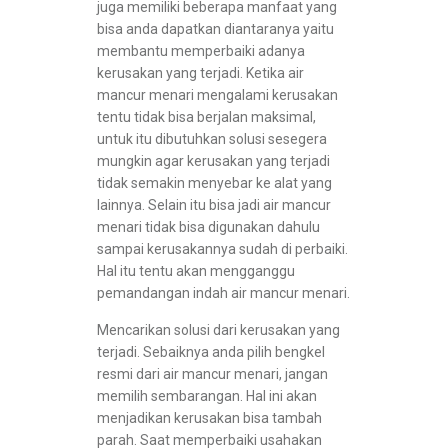
juga memiliki beberapa manfaat yang
bisa anda dapatkan diantaranya yaitu
membantu memperbaiki adanya
kerusakan yang terjadi. Ketika air
mancur menari mengalami kerusakan
tentu tidak bisa berjalan maksimal,
untuk itu dibutuhkan solusi sesegera
mungkin agar kerusakan yang terjadi
tidak semakin menyebar ke alat yang
lainnya. Selain itu bisa jadi air mancur
menari tidak bisa digunakan dahulu
sampai kerusakannya sudah di perbaiki.
Hal itu tentu akan mengganggu
pemandangan indah air mancur menari.
Mencarikan solusi dari kerusakan yang
terjadi. Sebaiknya anda pilih bengkel
resmi dari air mancur menari, jangan
memilih sembarangan. Hal ini akan
menjadikan kerusakan bisa tambah
parah. Saat memperbaiki usahakan