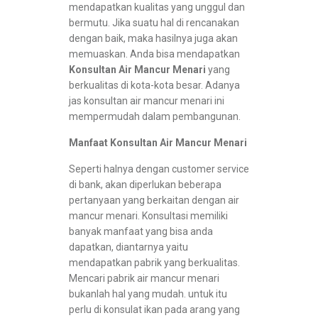
mendapatkan kualitas yang unggul dan
bermutu. Jika suatu hal di rencanakan
dengan baik, maka hasilnya juga akan
memuaskan. Anda bisa mendapatkan
Konsultan Air Mancur Menari
yang
berkualitas di kota-kota besar. Adanya
jas konsultan air mancur menari ini
mempermudah dalam pembangunan.
Manfaat Konsultan Air Mancur Menari
Seperti halnya dengan customer service
di bank, akan diperlukan beberapa
pertanyaan yang berkaitan dengan air
mancur menari. Konsultasi memiliki
banyak manfaat yang bisa anda
dapatkan, diantarnya yaitu
mendapatkan pabrik yang berkualitas.
Mencari pabrik air mancur menari
bukanlah hal yang mudah. untuk itu
perlu di konsulat ikan pada arang yang