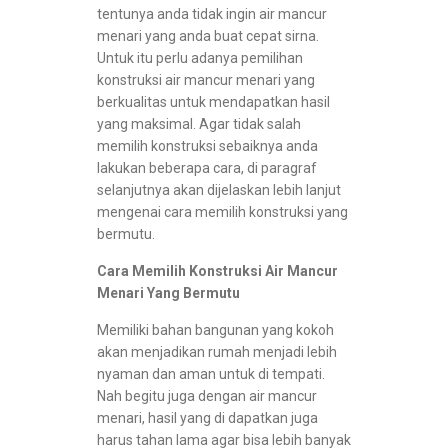
tentunya anda tidak ingin air mancur
menari yang anda buat cepat sirna.
Untuk itu perlu adanya pemilihan
konstruksi air mancur menari yang
berkualitas untuk mendapatkan hasil
yang maksimal. Agar tidak salah
memilih konstruksi sebaiknya anda
lakukan beberapa cara, di paragraf
selanjutnya akan dijelaskan lebih lanjut
mengenai cara memilih konstruksi yang
bermutu.
Cara Memilih Konstruksi Air Mancur
Menari Yang Bermutu
Memiliki bahan bangunan yang kokoh
akan menjadikan rumah menjadi lebih
nyaman dan aman untuk di tempati.
Nah begitu juga dengan air mancur
menari, hasil yang di dapatkan juga
harus tahan lama agar bisa lebih banyak