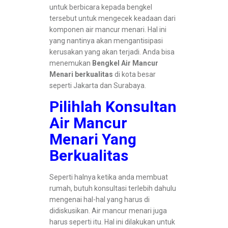
untuk berbicara kepada bengkel
tersebut untuk mengecek keadaan dari
komponen air mancur menari. Hal ini
yang nantinya akan mengantisipasi
kerusakan yang akan terjadi. Anda bisa
menemukan
Bengkel Air Mancur
Menari berkualitas
di kota besar
seperti Jakarta dan Surabaya.
Pilihlah Konsultan
Air Mancur
Menari Yang
Berkualitas
Seperti halnya ketika anda membuat
rumah, butuh konsultasi terlebih dahulu
mengenai hal-hal yang harus di
didiskusikan. Air mancur menari juga
harus seperti itu. Hal ini dilakukan untuk