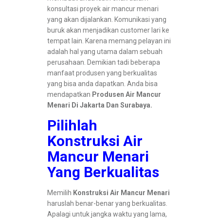
konsultasi proyek air mancur menari
yang akan dijalankan. Komunikasi yang
buruk akan menjadikan customer lari ke
tempat lain. Karena memang pelayan ini
adalah hal yang utama dalam sebuah
perusahaan. Demikian tadi beberapa
manfaat produsen yang berkualitas
yang bisa anda dapatkan. Anda bisa
mendapatkan
Produsen Air Mancur
Menari Di Jakarta Dan Surabaya.
Pilihlah
Konstruksi Air
Mancur Menari
Yang Berkualitas
Memilih
Konstruksi Air Mancur Menari
haruslah benar-benar yang berkualitas.
Apalagi untuk jangka waktu yang lama,