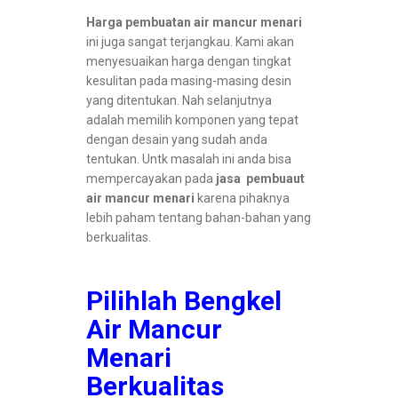
Harga pembuatan air mancur menari
ini juga sangat terjangkau. Kami akan
menyesuaikan harga dengan tingkat
kesulitan pada masing-masing desin
yang ditentukan. Nah selanjutnya
adalah memilih komponen yang tepat
dengan desain yang sudah anda
tentukan. Untk masalah ini anda bisa
mempercayakan pada
jasa pembuaut
air mancur menari
karena pihaknya
lebih paham tentang bahan-bahan yang
berkualitas.
Pilihlah Bengkel
Air Mancur
Menari
Berkualitas