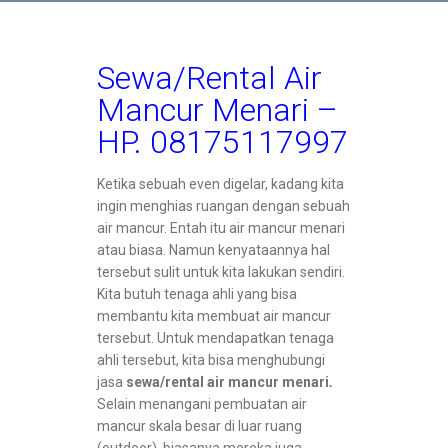
Sewa/Rental Air
Mancur Menari –
HP. 08175117997
Ketika sebuah even digelar, kadang kita
ingin menghias ruangan dengan sebuah
air mancur. Entah itu air mancur menari
atau biasa. Namun kenyataannya hal
tersebut sulit untuk kita lakukan sendiri.
Kita butuh tenaga ahli yang bisa
membantu kita membuat air mancur
tersebut. Untuk mendapatkan tenaga
ahli tersebut, kita bisa menghubungi
jasa
sewa/rental air mancur menari
.
Selain menangani pembuatan air
mancur skala besar di luar ruang