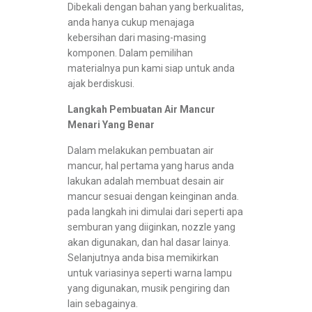
Dibekali dengan bahan yang berkualitas,
anda hanya cukup menajaga
kebersihan dari masing-masing
komponen. Dalam pemilihan
materialnya pun kami siap untuk anda
ajak berdiskusi.
Langkah Pembuatan Air Mancur
Menari Yang Benar
Dalam melakukan pembuatan air
mancur, hal pertama yang harus anda
lakukan adalah membuat desain air
mancur sesuai dengan keinginan anda.
pada langkah ini dimulai dari seperti apa
semburan yang diiginkan, nozzle yang
akan digunakan, dan hal dasar lainya.
Selanjutnya anda bisa memikirkan
untuk variasinya seperti warna lampu
yang digunakan, musik pengiring dan
lain sebagainya.