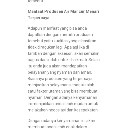
tersebut.
Manfaat Produsen Air Mancur Menari
Terpercaya
Adapun manfaat yang bisa anda
dapatkan dengan memilih produsen
tersebut yaitu kualitas yang dihasilkan
tidak diragukan lagi. Apalagi jika di
tambah dengan aksesori, akan semakin
bagus dan indah untuk di nikmati. Selain
itu anda juga akan mendapatkan
pelayanan yang nyaman dan aman.
Biasanya produsen yang terpercaya
menjadikan pelayanan sebagai salah
satu faktor utama yang bisa membuat
nyaman. Dengan adanya kenyamanan
ini menjadikan anda lebih mudah untuk
melakukan negosiasi dan kesepakatan.
Dengan adanya kenyamanan ini akan
membuat anda lebih enak dalam