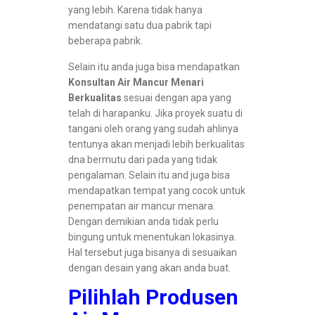
yang lebih. Karena tidak hanya
mendatangi satu dua pabrik tapi
beberapa pabrik.
Selain itu anda juga bisa mendapatkan
Konsultan Air Mancur Menari
Berkualitas
sesuai dengan apa yang
telah di harapanku. Jika proyek suatu di
tangani oleh orang yang sudah ahlinya
tentunya akan menjadi lebih berkualitas
dna bermutu dari pada yang tidak
pengalaman. Selain itu and juga bisa
mendapatkan tempat yang cocok untuk
penempatan air mancur menara.
Dengan demikian anda tidak perlu
bingung untuk menentukan lokasinya.
Hal tersebut juga bisanya di sesuaikan
dengan desain yang akan anda buat.
Pilihlah Produsen