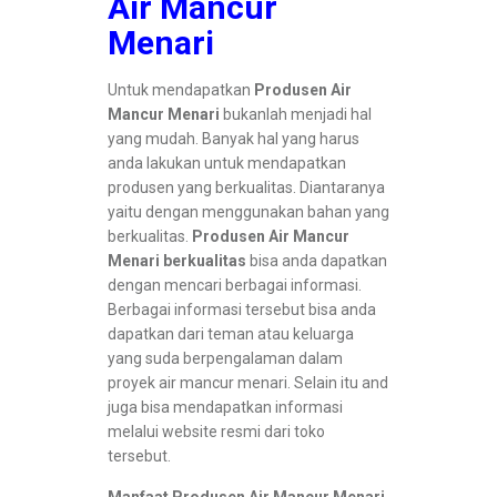
Air Mancur
Menari
Untuk mendapatkan
Produsen Air
Mancur Menari
bukanlah menjadi hal
yang mudah. Banyak hal yang harus
anda lakukan untuk mendapatkan
produsen yang berkualitas. Diantaranya
yaitu dengan menggunakan bahan yang
berkualitas.
Produsen Air Mancur
Menari berkualitas
bisa anda dapatkan
dengan mencari berbagai informasi.
Berbagai informasi tersebut bisa anda
dapatkan dari teman atau keluarga
yang suda berpengalaman dalam
proyek air mancur menari. Selain itu and
juga bisa mendapatkan informasi
melalui website resmi dari toko
tersebut.