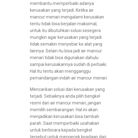
membantu memperbaiki adanya
kerusakan yang terjadi. Ketika air
mancur menari mengalami kerusakan
tentu tidak bisa berjalan maksimal,
untuk itu dibutuhkan solusi sesegera
mungkin agar kerusakan yang terjadi
tidak semakin menyebar ke alat yang
lainnya. Selain itu bisa jadi air mancur
menari tidak bisa digunakan dahulu
sampai kerusakannya sudah di perbaiki.
Hal itu tentu akan mengganggu
pemandangan indah air mancur menari.
Mencarikan solusi dari kerusakan yang
terjadi. Sebaiknya anda pilih bengkel
resmi dari air mancur menari, jangan
memilih sembarangan. Hal ini akan
menjadikan kerusakan bisa tambah
parah. Saat memperbaiki usahakan
untuk berbicara kepada bengkel
tersebut untuk mengecek keadaan dari