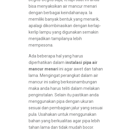
bisa menyaksikan air mancur menari
dengan berbagai keindahanaya. Ia
memiliki banyak bentuk yang menarik,
apalagi dikombinasikan dengan kerlap-
kerlip lampu yang digunakan semakin
menjadikan tampilanya lebih
mempesona.
Ada beberapa hal yang harus
diperhatikan dalam
instalasi pipa air
mancur menari
ini agar awet dan tahan
lama. Mengingat perangkat dalam air
mancur ini saling berkesinambungan
maka anda harus teliti dalam melakan
penginstalan. Selain itu pastikan anda
menggunakan pipa dengan ukuran
sesuai dan pembagian jalur yang sesuai
pula. Usahakan untuk menggunakan
bahan yang berkualitas agar pipa lebih
tahan lama dan tidak mudah bocor.