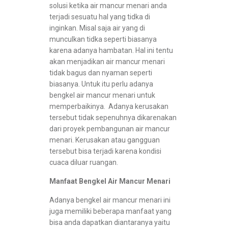
solusi ketika air mancur menari anda
terjadi sesuatu hal yang tidka di
inginkan. Misal saja air yang di
munculkan tidka seperti biasanya
karena adanya hambatan. Hal ini tentu
akan menjadikan air mancur menari
tidak bagus dan nyaman seperti
biasanya. Untuk itu perlu adanya
bengkel air mancur menari untuk
memperbaikinya. Adanya kerusakan
tersebut tidak sepenuhnya dikarenakan
dari proyek pembangunan air mancur
menari. Kerusakan atau gangguan
tersebut bisa terjadi karena kondisi
cuaca diluar ruangan.
Manfaat Bengkel Air Mancur Menari
Adanya bengkel air mancur menari ini
juga memiliki beberapa manfaat yang
bisa anda dapatkan diantaranya yaitu