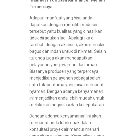
Manfaat Produsen Air Mancur Menari
Terpercaya
Adapun manfaat yang bisa anda
dapatkan dengan memilih produsen
tersebut yaitu kualitas yang dihasilkan
tidak diragukan lagi. Apalagi jika di
tambah dengan aksesori, akan semakin
bagus dan indah untuk di nikmati. Selain
itu anda juga akan mendapatkan
pelayanan yang nyaman dan aman.
Biasanya produsen yang terpercaya
menjadikan pelayanan sebagai salah
satu faktor utama yang bisa membuat
nyaman. Dengan adanya kenyamanan
ini menjadikan anda lebih mudah untuk
melakukan negosiasi dan kesepakatan.
Dengan adanya kenyamanan ini akan
membuat anda lebih enak dalam
konsultasi proyek air mancur menari