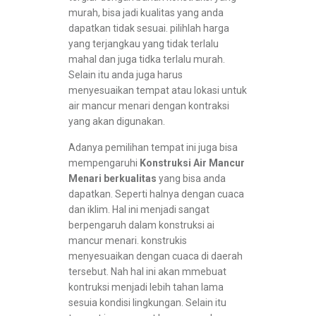
murah, bisa jadi kualitas yang anda
dapatkan tidak sesuai. pilihlah harga
yang terjangkau yang tidak terlalu
mahal dan juga tidka terlalu murah.
Selain itu anda juga harus
menyesuaikan tempat atau lokasi untuk
air mancur menari dengan kontraksi
yang akan digunakan.
Adanya pemilihan tempat ini juga bisa
mempengaruhi
Konstruksi Air Mancur
Menari berkualitas
yang bisa anda
dapatkan. Seperti halnya dengan cuaca
dan iklim. Hal ini menjadi sangat
berpengaruh dalam konstruksi ai
mancur menari. konstrukis
menyesuaikan dengan cuaca di daerah
tersebut. Nah hal ini akan mmebuat
kontruksi menjadi lebih tahan lama
sesuia kondisi lingkungan. Selain itu