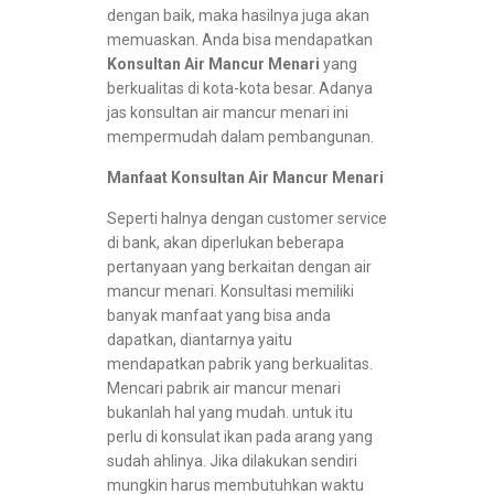
dengan baik, maka hasilnya juga akan
memuaskan. Anda bisa mendapatkan
Konsultan Air Mancur Menari
yang
berkualitas di kota-kota besar. Adanya
jas konsultan air mancur menari ini
mempermudah dalam pembangunan.
Manfaat Konsultan Air Mancur Menari
Seperti halnya dengan customer service
di bank, akan diperlukan beberapa
pertanyaan yang berkaitan dengan air
mancur menari. Konsultasi memiliki
banyak manfaat yang bisa anda
dapatkan, diantarnya yaitu
mendapatkan pabrik yang berkualitas.
Mencari pabrik air mancur menari
bukanlah hal yang mudah. untuk itu
perlu di konsulat ikan pada arang yang
sudah ahlinya. Jika dilakukan sendiri
mungkin harus membutuhkan waktu