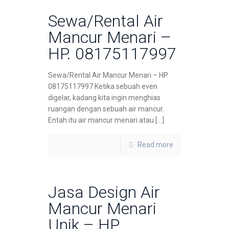
Sewa/Rental Air
Mancur Menari –
HP. 08175117997
Sewa/Rental Air Mancur Menari – HP.
08175117997 Ketika sebuah even
digelar, kadang kita ingin menghias
ruangan dengan sebuah air mancur.
Entah itu air mancur menari atau […]
Read more
Jasa Design Air
Mancur Menari
Unik – HP.