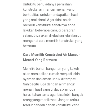
Untuk itu perlu adanya pemilihan
konstruksi air mancur menari yang
berkualitas untuk mendapatkan hasil
yang maksimal. Agar tidak salah
memilih konstruksi sebaiknya anda
lakukan beberapa cara, di paragraf
selanjutnya akan dijelaskan lebih lanjut
mengenai cara memilih konstruksi yang
bermutu.
Cara Memilih Konstruksi Air Mancur
Menari Yang Bermutu
Memiliki bahan bangunan yang kokoh
akan menjadikan rumah menjadi lebih
nyaman dan aman untuk di tempati.
Nah begitu juga dengan air mancur
menari, hasil yang di dapatkan juga
harus tahan lama agar bisa lebih banyak
orang yang menikmati. Jangan terlau
tergiur dengan bahan konstruksi yang