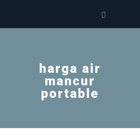
harga air
mancur
portable