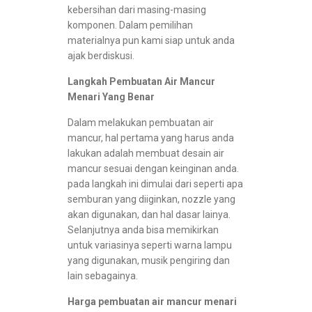
kebersihan dari masing-masing
komponen. Dalam pemilihan
materialnya pun kami siap untuk anda
ajak berdiskusi.
Langkah Pembuatan Air Mancur
Menari Yang Benar
Dalam melakukan pembuatan air
mancur, hal pertama yang harus anda
lakukan adalah membuat desain air
mancur sesuai dengan keinginan anda.
pada langkah ini dimulai dari seperti apa
semburan yang diiginkan, nozzle yang
akan digunakan, dan hal dasar lainya.
Selanjutnya anda bisa memikirkan
untuk variasinya seperti warna lampu
yang digunakan, musik pengiring dan
lain sebagainya.
Harga pembuatan air mancur menari