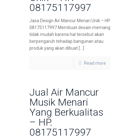
08175117997
Jasa Design Air Mancur Menari Unik – HP.
08175117997 Membuat desain memang
tidak mudah karena hal tersebut akan
berpengaruh tehadap bangunan atau
produk yang akan dibuat […]
Read more
Jual Air Mancur
Musik Menari
Yang Berkualitas
– HP.
08175117997