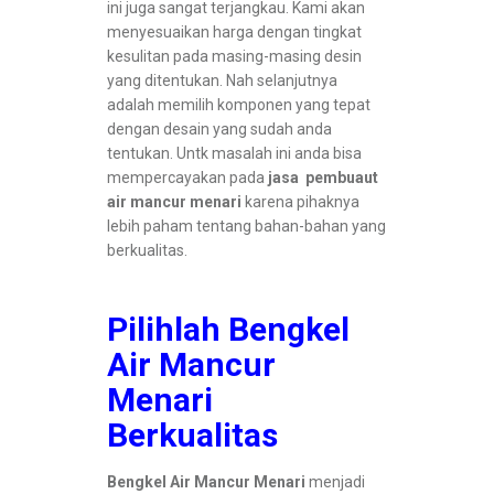
ini juga sangat terjangkau. Kami akan
menyesuaikan harga dengan tingkat
kesulitan pada masing-masing desin
yang ditentukan. Nah selanjutnya
adalah memilih komponen yang tepat
dengan desain yang sudah anda
tentukan. Untk masalah ini anda bisa
mempercayakan pada
jasa pembuaut
air mancur menari
karena pihaknya
lebih paham tentang bahan-bahan yang
berkualitas.
Pilihlah Bengkel
Air Mancur
Menari
Berkualitas
Bengkel Air Mancur Menari
menjadi