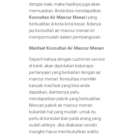
dengan baik, maka hasilnya juga akan
memuaskan. Anda bisa mendapatkan
Konsultan Air Mancur Menari
yang
berkualitas di kota-kota besar. Adanya
jas konsultan air mancur menari ini
mempermudah dalam pembangunan.
Manfaat Konsultan Air Mancur Menari
Seperti halnya dengan customer service
di bank, akan diperlukan beberapa
pertanyaan yang berkaitan dengan air
mancur menari. Konsultasi memiliki
banyak manfaat yang bisa anda
dapatkan, diantarnya yaitu
mendapatkan pabrik yang berkualitas.
Mencari pabrik air mancur menari
bukanlah hal yang mudah. untuk itu
perlu di konsulat ikan pada arang yang
sudah ahlinya. Jika dilakukan sendiri
mungkin harus membutuhkan waktu