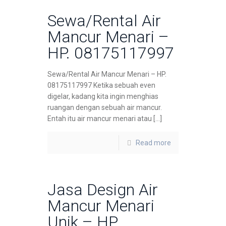
Sewa/Rental Air
Mancur Menari –
HP. 08175117997
Sewa/Rental Air Mancur Menari – HP.
08175117997 Ketika sebuah even
digelar, kadang kita ingin menghias
ruangan dengan sebuah air mancur.
Entah itu air mancur menari atau […]
Read more
Jasa Design Air
Mancur Menari
Unik – HP.