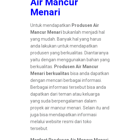
Air Mancur
Menari
Untuk mendapatkan
Produsen Air
Mancur Menari
bukanlah menjadi hal
yang mudah. Banyak hal yang harus
anda lakukan untuk mendapatkan
produsen yang berkualitas. Diantaranya
yaitu dengan menggunakan bahan yang
berkualitas.
Produsen Air Mancur
Menari berkualitas
bisa anda dapatkan
dengan mencari berbagai informasi.
Berbagai informasi tersebut bisa anda
dapatkan dari teman atau keluarga
yang suda berpengalaman dalam
proyek air mancur menari. Selain itu and
juga bisa mendapatkan informasi
melalui website resmi dari toko
tersebut.