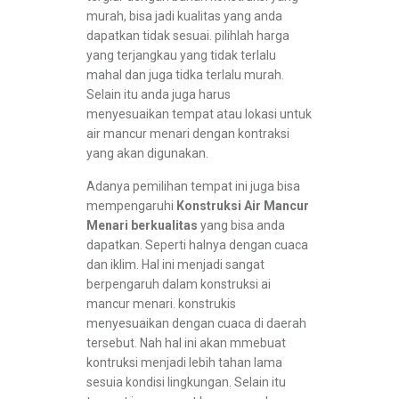
murah, bisa jadi kualitas yang anda
dapatkan tidak sesuai. pilihlah harga
yang terjangkau yang tidak terlalu
mahal dan juga tidka terlalu murah.
Selain itu anda juga harus
menyesuaikan tempat atau lokasi untuk
air mancur menari dengan kontraksi
yang akan digunakan.
Adanya pemilihan tempat ini juga bisa
mempengaruhi
Konstruksi Air Mancur
Menari berkualitas
yang bisa anda
dapatkan. Seperti halnya dengan cuaca
dan iklim. Hal ini menjadi sangat
berpengaruh dalam konstruksi ai
mancur menari. konstrukis
menyesuaikan dengan cuaca di daerah
tersebut. Nah hal ini akan mmebuat
kontruksi menjadi lebih tahan lama
sesuia kondisi lingkungan. Selain itu