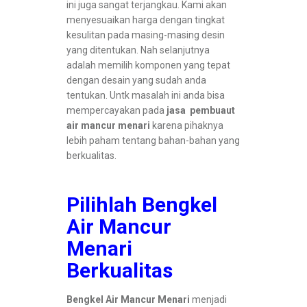
ini juga sangat terjangkau. Kami akan
menyesuaikan harga dengan tingkat
kesulitan pada masing-masing desin
yang ditentukan. Nah selanjutnya
adalah memilih komponen yang tepat
dengan desain yang sudah anda
tentukan. Untk masalah ini anda bisa
mempercayakan pada
jasa pembuaut
air mancur menari
karena pihaknya
lebih paham tentang bahan-bahan yang
berkualitas.
Pilihlah Bengkel
Air Mancur
Menari
Berkualitas
Bengkel Air Mancur Menari
menjadi