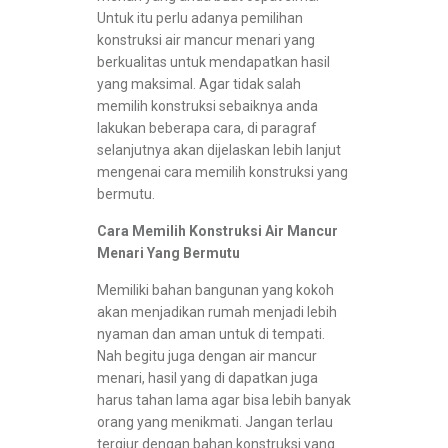
Untuk itu perlu adanya pemilihan
konstruksi air mancur menari yang
berkualitas untuk mendapatkan hasil
yang maksimal. Agar tidak salah
memilih konstruksi sebaiknya anda
lakukan beberapa cara, di paragraf
selanjutnya akan dijelaskan lebih lanjut
mengenai cara memilih konstruksi yang
bermutu.
Cara Memilih Konstruksi Air Mancur
Menari Yang Bermutu
Memiliki bahan bangunan yang kokoh
akan menjadikan rumah menjadi lebih
nyaman dan aman untuk di tempati.
Nah begitu juga dengan air mancur
menari, hasil yang di dapatkan juga
harus tahan lama agar bisa lebih banyak
orang yang menikmati. Jangan terlau
tergiur dengan bahan konstruksi yang