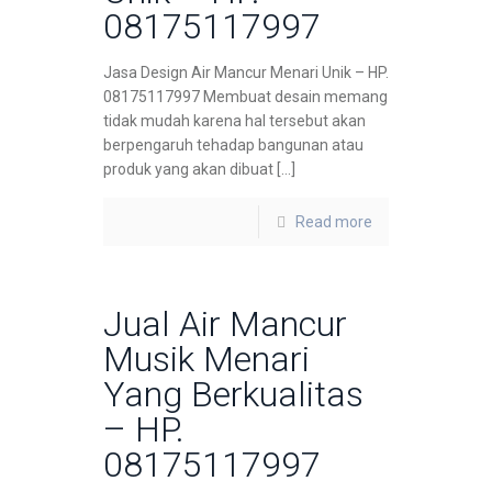
08175117997
Jasa Design Air Mancur Menari Unik – HP.
08175117997 Membuat desain memang
tidak mudah karena hal tersebut akan
berpengaruh tehadap bangunan atau
produk yang akan dibuat […]
Read more
Jual Air Mancur
Musik Menari
Yang Berkualitas
– HP.
08175117997