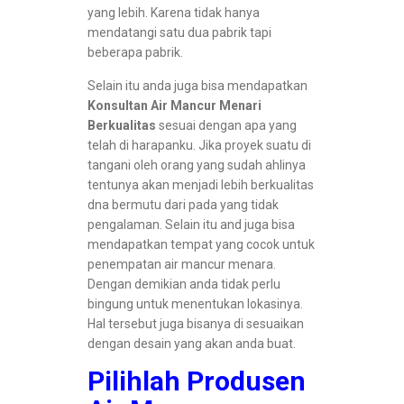
yang lebih. Karena tidak hanya
mendatangi satu dua pabrik tapi
beberapa pabrik.
Selain itu anda juga bisa mendapatkan
Konsultan Air Mancur Menari
Berkualitas
sesuai dengan apa yang
telah di harapanku. Jika proyek suatu di
tangani oleh orang yang sudah ahlinya
tentunya akan menjadi lebih berkualitas
dna bermutu dari pada yang tidak
pengalaman. Selain itu and juga bisa
mendapatkan tempat yang cocok untuk
penempatan air mancur menara.
Dengan demikian anda tidak perlu
bingung untuk menentukan lokasinya.
Hal tersebut juga bisanya di sesuaikan
dengan desain yang akan anda buat.
Pilihlah Produsen