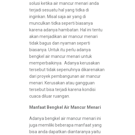
solusi ketika air mancur menari anda
terjadi sesuatu hal yang tidka di
inginkan. Misal saja air yang di
munculkan tidka seperti biasanya
karena adanya hambatan. Hal ini tentu
akan menjadikan air mancur menari
tidak bagus dan nyaman seperti
biasanya. Untuk itu perlu adanya
bengkel air mancur menari untuk
memperbaikinya. Adanya kerusakan
tersebut tidak sepenuhnya dikarenakan
dari proyek pembangunan air mancur
menari. Kerusakan atau gangguan
tersebut bisa terjadi karena kondisi
cuaca diluar ruangan.
Manfaat Bengkel Air Mancur Menari
Adanya bengkel air mancur menari ini
juga memiliki beberapa manfaat yang
bisa anda dapatkan diantaranya yaitu