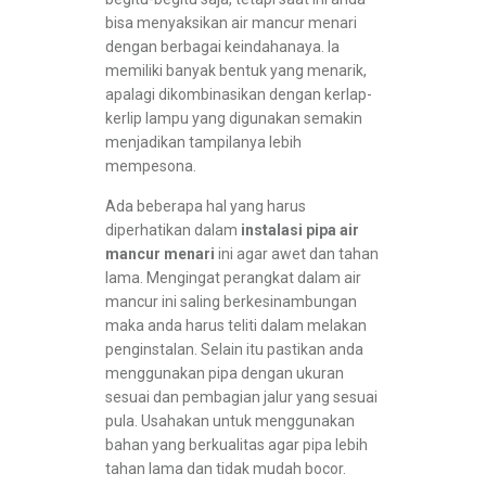
bisa menyaksikan air mancur menari
dengan berbagai keindahanaya. Ia
memiliki banyak bentuk yang menarik,
apalagi dikombinasikan dengan kerlap-
kerlip lampu yang digunakan semakin
menjadikan tampilanya lebih
mempesona.
Ada beberapa hal yang harus
diperhatikan dalam
instalasi pipa air
mancur menari
ini agar awet dan tahan
lama. Mengingat perangkat dalam air
mancur ini saling berkesinambungan
maka anda harus teliti dalam melakan
penginstalan. Selain itu pastikan anda
menggunakan pipa dengan ukuran
sesuai dan pembagian jalur yang sesuai
pula. Usahakan untuk menggunakan
bahan yang berkualitas agar pipa lebih
tahan lama dan tidak mudah bocor.