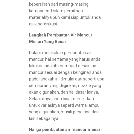
kebersihan dari masing-masing
komponen. Dalam pemilihan
materialnya pun kami siap untuk anda
ajak berdiskusi.
Langkah Pembuatan Air Mancur
Menari Yang Benar
Dalam melakukan pembuatan air
mancur, hal pertama yang harus anda
lakukan adalah membuat desain air
mancur sesuai dengan keinginan anda.
pada langkah ini dimulai dari seperti apa
semburan yang diiginkan, nozzle yang
akan digunakan, dan hal dasar lainya.
Selanjutnya anda bisa memikirkan
untuk variasinya seperti warna lampu
yang digunakan, musik pengiring dan
lain sebagainya.
Harga pembuatan air mancur menari