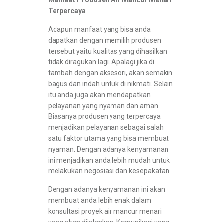
Manfaat Produsen Air Mancur Menari
Terpercaya
Adapun manfaat yang bisa anda
dapatkan dengan memilih produsen
tersebut yaitu kualitas yang dihasilkan
tidak diragukan lagi. Apalagi jika di
tambah dengan aksesori, akan semakin
bagus dan indah untuk di nikmati. Selain
itu anda juga akan mendapatkan
pelayanan yang nyaman dan aman.
Biasanya produsen yang terpercaya
menjadikan pelayanan sebagai salah
satu faktor utama yang bisa membuat
nyaman. Dengan adanya kenyamanan
ini menjadikan anda lebih mudah untuk
melakukan negosiasi dan kesepakatan.
Dengan adanya kenyamanan ini akan
membuat anda lebih enak dalam
konsultasi proyek air mancur menari