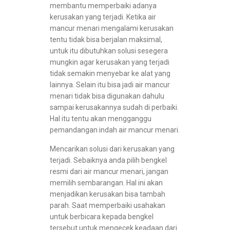
membantu memperbaiki adanya
kerusakan yang terjadi. Ketika air
mancur menari mengalami kerusakan
tentu tidak bisa berjalan maksimal,
untuk itu dibutuhkan solusi sesegera
mungkin agar kerusakan yang terjadi
tidak semakin menyebar ke alat yang
lainnya. Selain itu bisa jadi air mancur
menari tidak bisa digunakan dahulu
sampai kerusakannya sudah di perbaiki.
Hal itu tentu akan mengganggu
pemandangan indah air mancur menari.
Mencarikan solusi dari kerusakan yang
terjadi. Sebaiknya anda pilih bengkel
resmi dari air mancur menari, jangan
memilih sembarangan. Hal ini akan
menjadikan kerusakan bisa tambah
parah. Saat memperbaiki usahakan
untuk berbicara kepada bengkel
tersebut untuk mengecek keadaan dari