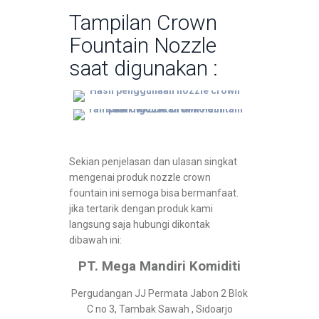
Tampilan Crown
Fountain Nozzle
saat digunakan :
Sekian penjelasan dan ulasan singkat
mengenai produk nozzle crown
fountain ini semoga bisa bermanfaat.
jika tertarik dengan produk kami
langsung saja hubungi dikontak
dibawah ini:
PT. Mega Mandiri Komiditi
Pergudangan JJ Permata Jabon 2 Blok
C no 3, Tambak Sawah , Sidoarjo